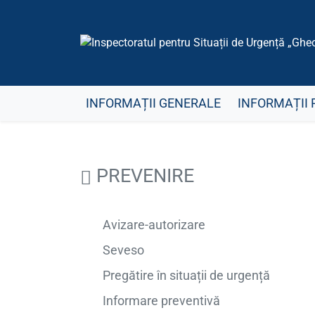
INFORMAȚII GENERALE
INFORMAȚII 
PREVENIRE
Avizare-autorizare
Seveso
Pregătire în situații de urgență
Informare preventivă