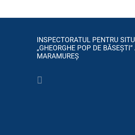
INSPECTORATUL PENTRU SITU
„GHEORGHE POP DE BĂSEȘTI” 
MARAMUREȘ