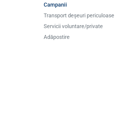
Campanii
Transport deșeuri periculoase
Servicii voluntare/private
Adăpostire