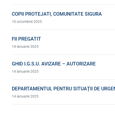
COPII PROTEJATI, COMUNITATE SIGURA
10 octombrie 2025
FII PREGATIT
14 ianuarie 2025
GHID I.G.S.U. AVIZARE – AUTORIZARE
14 ianuarie 2025
DEPARTAMENTUL PENTRU SITUAȚII DE URGE
14 ianuarie 2025