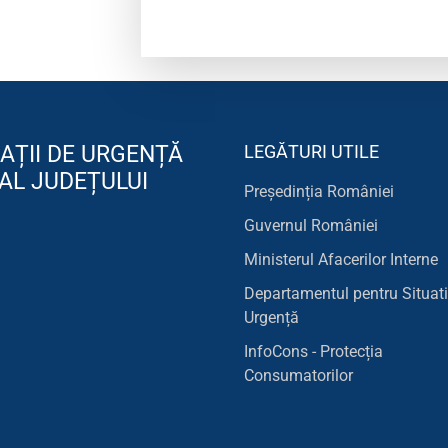
AȚII DE URGENȚĂ
LEGĂTURI UTILE
AL JUDEȚULUI
Președinția României
Guvernul României
Ministerul Afacerilor Interne
Departamentul pentru Situati
Urgență
InfoCons - Protecția
Consumatorilor