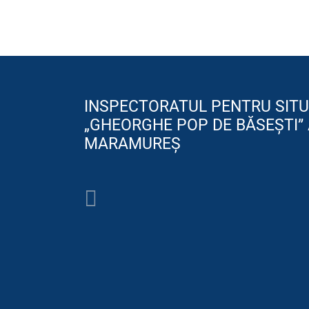
INSPECTORATUL PENTRU SITU
„GHEORGHE POP DE BĂSEȘTI” 
MARAMUREȘ