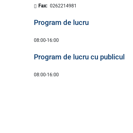
Fax:
0262214981
Program de lucru
08:00-16:00
Program de lucru cu publicul
08:00-16:00