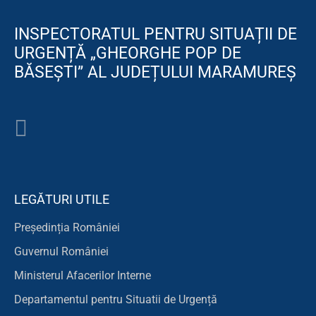
INSPECTORATUL PENTRU SITUAȚII DE
URGENȚĂ „GHEORGHE POP DE
BĂSEȘTI” AL JUDEȚULUI MARAMUREȘ
LEGĂTURI UTILE
Președinția României
Guvernul României
Ministerul Afacerilor Interne
Departamentul pentru Situatii de Urgență