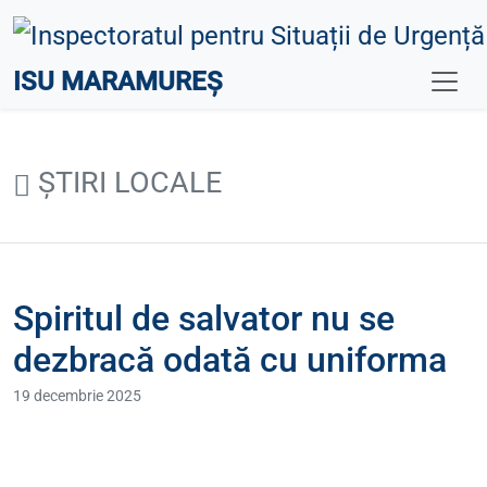
ISU MARAMUREȘ
ȘTIRI LOCALE
Spiritul de salvator nu se
dezbracă odată cu uniforma
19 decembrie 2025