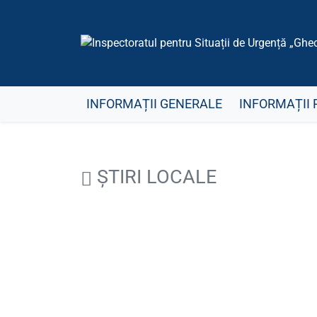
INFORMAȚII GENERALE
INFORMAȚII 
ȘTIRI LOCALE