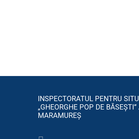
INSPECTORATUL PENTRU SITU
„GHEORGHE POP DE BĂSEȘTI” 
MARAMUREȘ