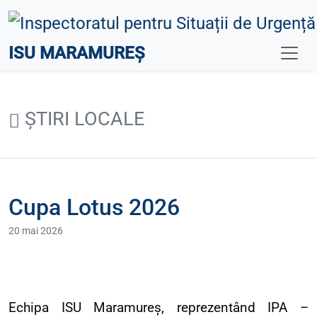
ISU MARAMUREȘ
ȘTIRI LOCALE
Cupa Lotus 2026
20 mai 2026
Echipa ISU Maramureș, reprezentând IPA –