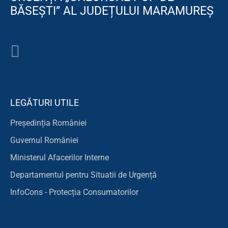
BĂSEȘTI” AL JUDEȚULUI MARAMUREȘ
LEGĂTURI UTILE
Președinția României
Guvernul României
Ministerul Afacerilor Interne
Departamentul pentru Situatii de Urgență
InfoCons - Protecția Consumatorilor