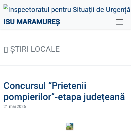
ISU MARAMUREȘ
ȘTIRI LOCALE
Concursul ”Prietenii
pompierilor”-etapa județeană
21 mai 2026