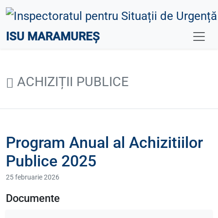
ISU MARAMUREȘ
ACHIZIȚII PUBLICE
Program Anual al Achizitiilor
Publice 2025
25 februarie 2026
Documente