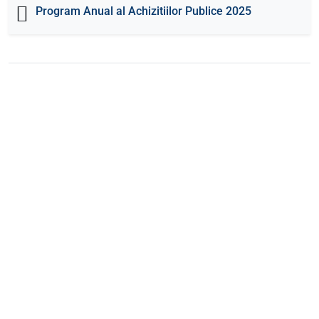
Program Anual al Achizitiilor Publice 2025